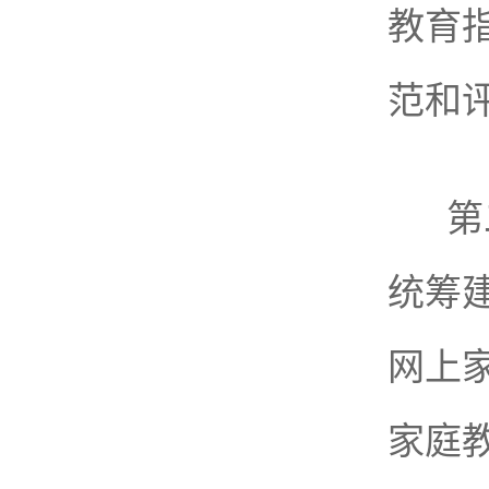
教育
范和
第
统筹
网上
家庭