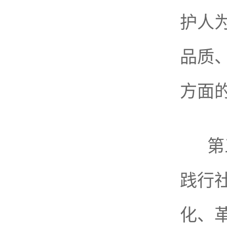
护人
品质
方面
第
践行
化、