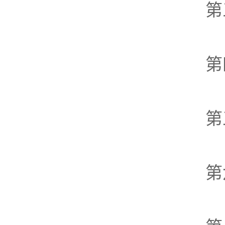
第
第
第
第