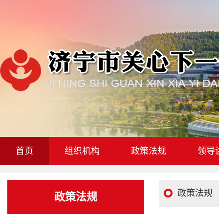
首页
组织机构
政策法规
领导
政策法规
政策法规