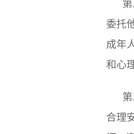
第
委托
成年
和心
第
合理