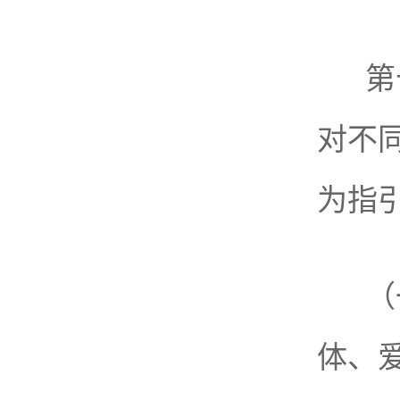
第
对不
为指
（
体、