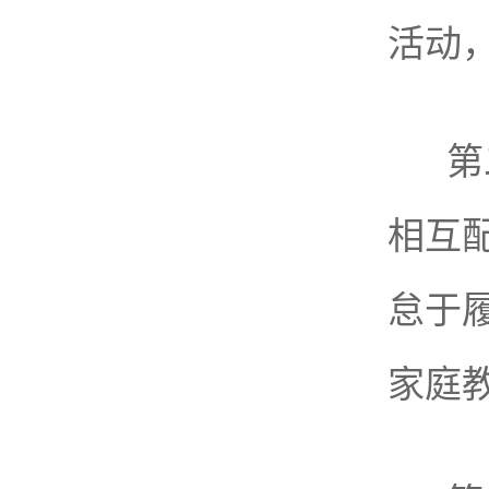
活动
第
相互
怠于
家庭