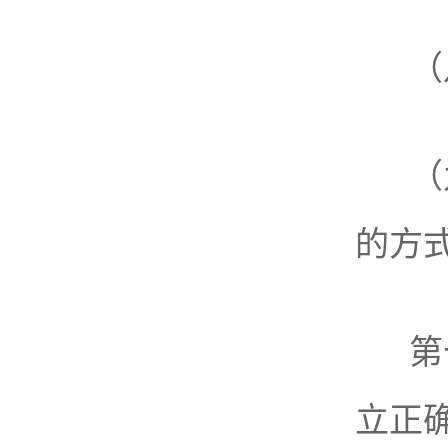
（
（
的方
第
立正