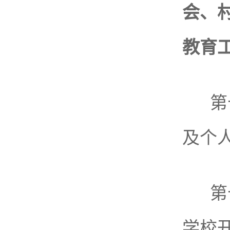
会、
教育
第
及个
第
学校