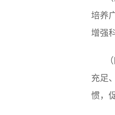
培养
增强
（
充足
惯，