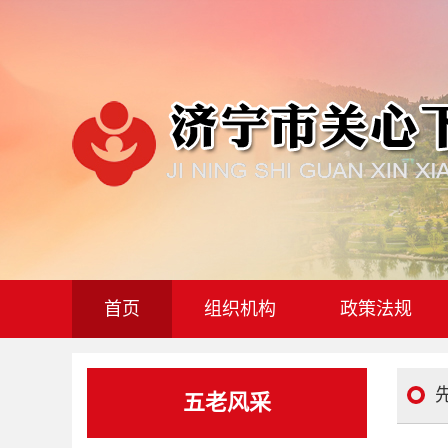
首页
组织机构
政策法规
五老风采