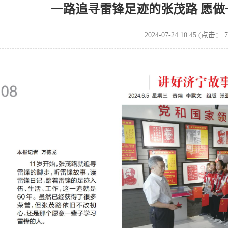
一路追寻雷锋足迹的张茂路 愿
2024-07-24 10:45
(点击： 7