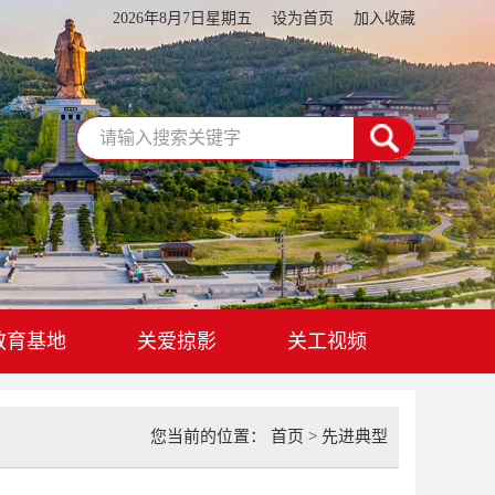
2026年8月7日星期五
设为首页
加入收藏
教育基地
关爱掠影
关工视频
您当前的位置：
首页
>
先进典型