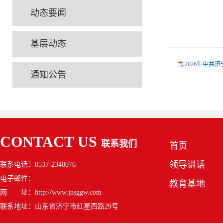
动态要闻
基层动态
2026年中共
通知公告
CONTACT US
联系我们
首页
领导讲话
联系电话：0537-2348076
电子邮件：
教育基地
网 址：http://www.jnsggw.com
联系地址：山东省济宁市红星西路29号