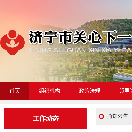
首页
组织机构
政策法规
领导
通知公告
工作动态